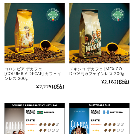
コロンビア デカフェ
メキシコ デカフェ [MEXICO
[COLUMBIA DECAF] カフェイ
DECAF]カフェインレス 200g
ンレス 200g
¥2,182
(税込)
¥2,225
(税込)