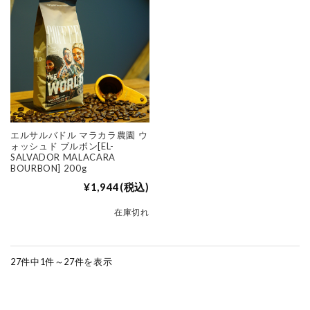
エルサルバドル マラカラ農園 ウ
ォッシュド ブルボン[EL-
SALVADOR MALACARA
BOURBON] 200g
¥1,944
(税込)
在庫切れ
27件中1件～27件を表示