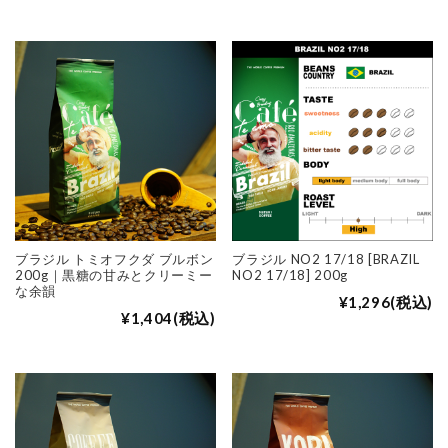
ブラジル トミオフクダ ブルボン
ブラジル NO2 17/18 [BRAZIL
200g｜黒糖の甘みとクリーミー
NO2 17/18] 200g
な余韻
¥1,296
(税込)
¥1,404
(税込)