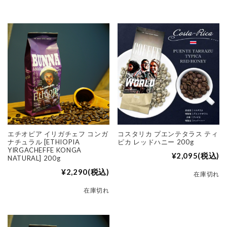
エチオピア イリガチェフ コンガ
コスタリカ プエンテタラス ティ
ナチュラル [ETHIOPIA
ピカ レッドハニー 200g
YIRGACHEFFE KONGA
¥2,095
(税込)
NATURAL] 200g
¥2,290
(税込)
在庫切れ
在庫切れ