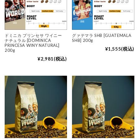
ドミニカ プリンセサ ワイニー
グァテマラ SHB [GUATEMALA
ナチュラル [DOMINICA
SHB] 200g
PRINCESA WINY NATURAL]
¥1,555
(税込)
200g
¥2,981
(税込)