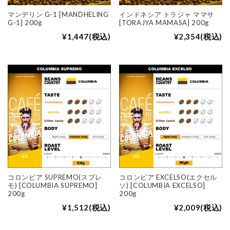
マンデリン G-1 [MANDHELING
インドネシア トラジャ ママサ
G-1] 200g
[TORAJYA MAMASA] 200g
¥1,447
(税込)
¥2,354
(税込)
コロンビア SUPREMO(スプレ
コロンビア EXCELSO(エクセル
モ) [COLUMBIA SUPREMO]
ソ) [COLUMBIA EXCELSO]
200g
200g
¥1,512
(税込)
¥2,009
(税込)