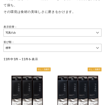
て保ち、
その環境は食材の美味しさに磨きをかけます。
表示切替：
並び順：
11件中1件～11件を表示