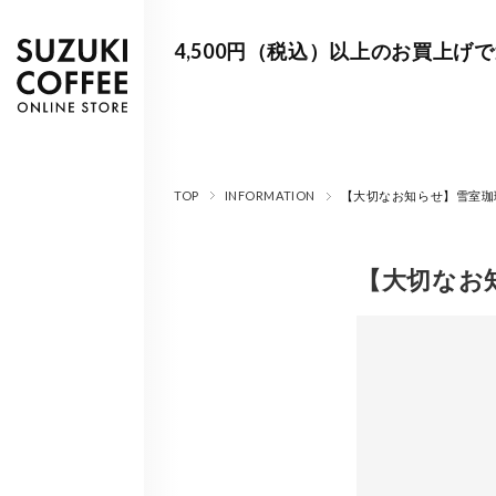
4,500円（税込）以上のお買上げ
TOP
INFORMATION
【大切なお知らせ】雪室
【大切なお