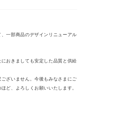
て、一部商品のデザインリニューアル
社におきましても安定した品質と供給
訳ございません。今後もみなさまにご
のほど、よろしくお願いいたします。