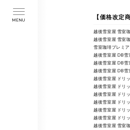
【価格改定商
MENU
越後雪室屋 雪室珈
越後雪室屋 雪室珈
雪室珈琲プレミアム
越後雪室屋 DB雪
越後雪室屋 DB雪
越後雪室屋 DB雪
越後雪室屋 ドリップ
越後雪室屋 ドリップ
越後雪室屋 ドリップ
越後雪室屋 ドリップ
越後雪室屋 ドリップ
越後雪室屋 ドリップ
越後雪室屋 雪室珈琲