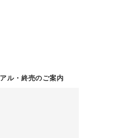
ーアル・終売のご案内