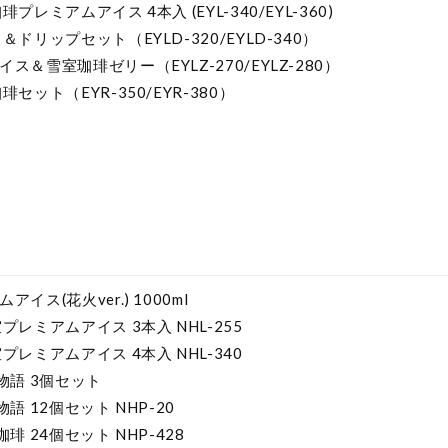
プレミアムアイス 4本入 (EYL-340/EYL-360)
ドリップセット（EYLD-320/EYLD-340）
＆雪室珈琲ゼリー（EYLZ-270/EYLZ-280）
セット（EYR-350/EYR-380）
】
イス(花火ver.) 1000ml
プレミアムアイス 3本入 NHL-255
プレミアムアイス 4本入 NHL-340
物語 3個セット
語 12個セット NHP-20
琲 24個セット NHP-428