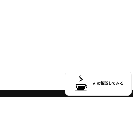
お買い物ガイド