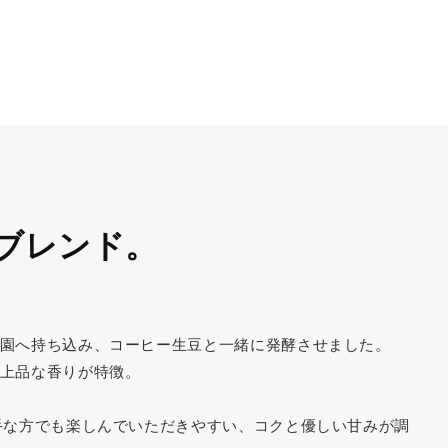
ブレンド。
農園へ持ち込み、コーヒー生豆と一緒に発酵させました。
の上品な香りが特徴。
手な方でも楽しんでいただきやすい、コクと優しい甘みが調