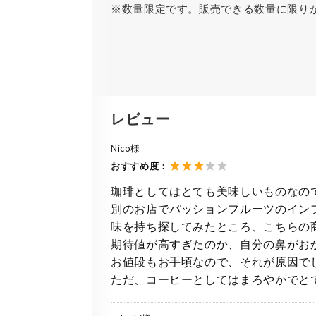
※数量限定です。販売できる数量に限り
レビュー
Nico様
おすすめ度：
珈琲としてはとても美味しいものなの
別のお店でパッションフルーツのイン
味を持ち探してみたところ、こちらの
期待値が高すぎたのか、自分の鼻がお
お値段もお手頃なので、それが原因で
ただ、コーヒーとしてはまろやかでと