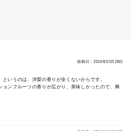
投稿日：
2026年03月28日
。というのは、洋梨の香りが全くないからです。
ションフルーツの香りが広がり、美味しかったので、興