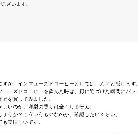
がございます。
ですが、インフューズドコーヒーとしては、ん？と感じます
フューズドコーヒーを飲んた時は、顔に近づけた瞬間にパッ
商品を買ってみました。
かしいのか、洋梨の香りは全くしません。
しょうか？こういうものなのか、確認したいくらい。
ても美味しいです。