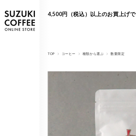
4,500円（税込）以上のお買上げ
TOP
コーヒー
種類から選ぶ
数量限定