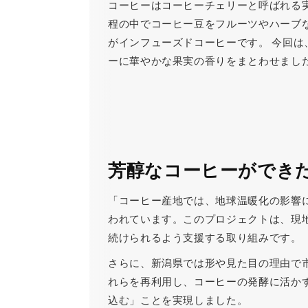
コーヒーはコーヒーチェリーと呼ばれる
程の中でコーヒー豆をフルーツやハーブ
がインフューズドコーヒーです。 今回は
ーに華やかな果実の香りをまとわせまし
芳醇なコーヒーができ
「コーヒー産地では、地球温暖化の影響に
われています。このプロジェクトは、現
続けられるよう支援する取り組みです。
さらに、新潟県では形や見た目の理由で市
れらを再利用し、コーヒーの発酵に活か
込む」ことを実現しました。