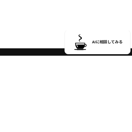
お買い物ガイド
お問い合わせ
オフィシャルサイト