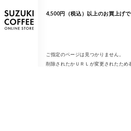
4,500円（税込）以上のお買上げ
ご指定のページは見つかりません。
削除されたかＵＲＬが変更されたため