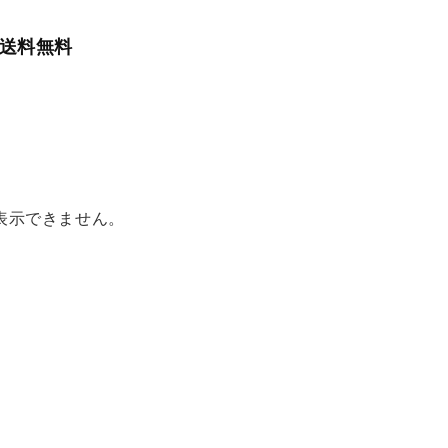
で送料無料
表示できません。