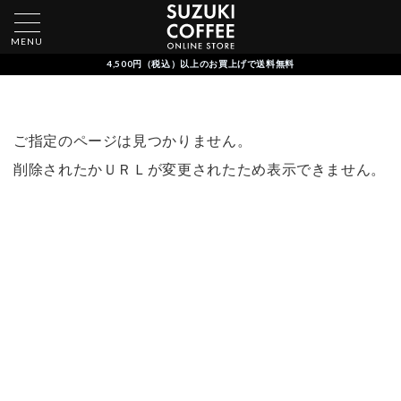
MENU
4,500円（税込）以上のお買上げで送料無料
ご指定のページは見つかりません。
削除されたかＵＲＬが変更されたため表示できません。