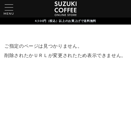
MENU
4,500円（税込）以上のお買上げで送料無料
ご指定のページは見つかりません。
削除されたかＵＲＬが変更されたため表示できません。