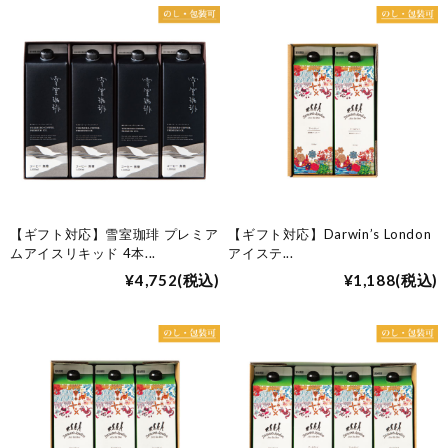
【ギフト対応】雪室珈琲 プレミア
【ギフト対応】Darwin’s London
ムアイスリキッド 4本
...
アイステ
...
¥4,752
(税込)
¥1,188
(税込)