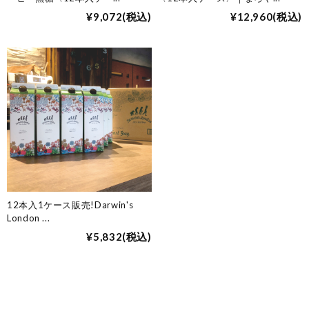
¥9,072
(税込)
¥12,960
(税込)
12本入1ケース販売!Darwin's
London
...
¥5,832
(税込)