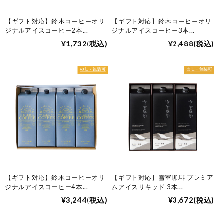
【ギフト対応】鈴木コーヒーオリ
【ギフト対応】鈴木コーヒーオリ
ジナルアイスコーヒー2本
...
ジナルアイスコーヒー3本
...
¥1,732
(税込)
¥2,488
(税込)
【ギフト対応】鈴木コーヒーオリ
【ギフト対応】雪室珈琲 プレミア
ジナルアイスコーヒー4本
...
ムアイスリキッド 3本
...
¥3,244
(税込)
¥3,672
(税込)