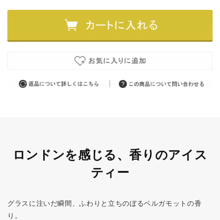
ロンドンを感じる、香りのアイス
ティー
グラスに注いだ瞬間、ふわりと立ちのぼるベルガモットの香
り。