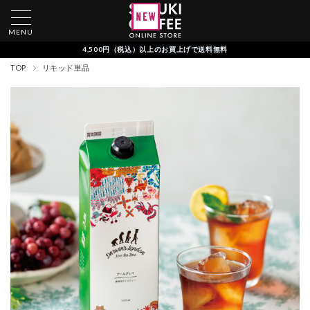
MENU
4,500円（税込）以上のお買上げで送料無料
TOP
リキッド単品