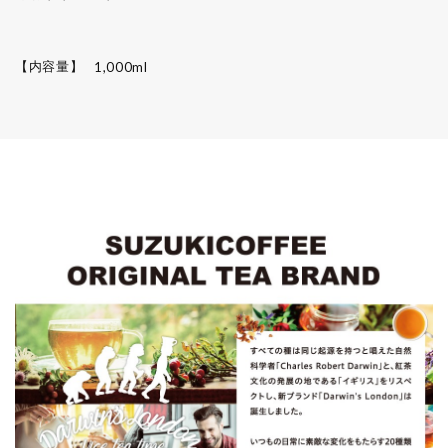
【内容量】
1,000ml