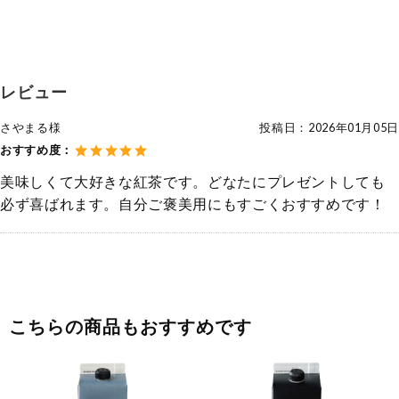
レビュー
さやまる様
投稿日：
2026年01月05日
おすすめ度：
美味しくて大好きな紅茶です。どなたにプレゼントしても
必ず喜ばれます。自分ご褒美用にもすごくおすすめです！
こちらの商品もおすすめです