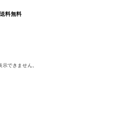
で送料無料
表示できません。