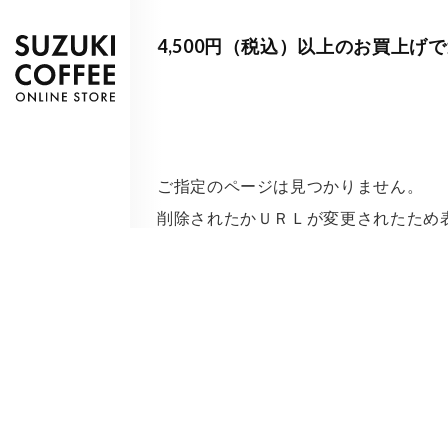
4,500円（税込）以上のお買上げ
ご指定のページは見つかりません。
削除されたかＵＲＬが変更されたため