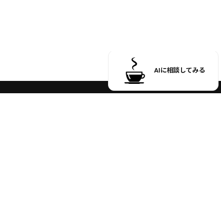
お買い物ガイド
お問い合わせ
オフィシャルサイト