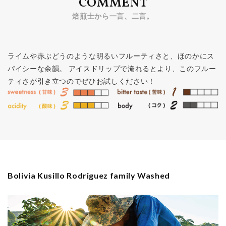
COMMENT
焙煎士から一言、二言。
ライムや赤ぶどうのような明るいフルーティさと、ほのかにス
パイシーな余韻。 アイスドリップで淹れるとより、このフルー
ティさが引き立つのでぜひお試しください！
Bolivia Kusillo Rodriguez family Washed