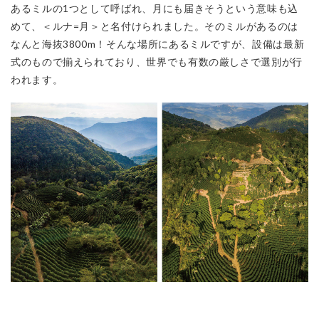
あるミルの1つとして呼ばれ、月にも届きそうという意味も込
めて、＜ルナ=月＞と名付けられました。そのミルがあるのは
なんと海抜3800m！そんな場所にあるミルですが、設備は最新
式のもので揃えられており、世界でも有数の厳しさで選別が行
われます。