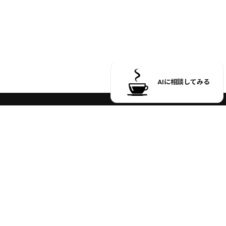
受付時間 9:00 ～ 17:00
※土日祝日のお問い合わせ、