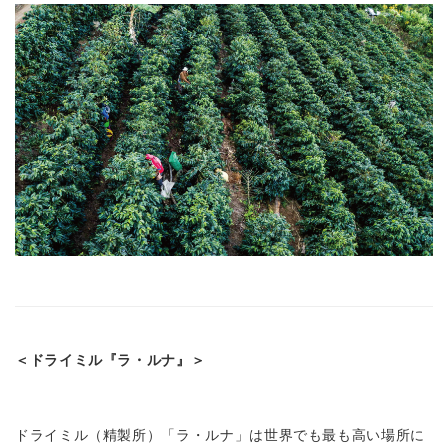
＜ドライミル『ラ・ルナ』＞
ドライミル（精製所）「ラ・ルナ」は世界でも最も高い場所に