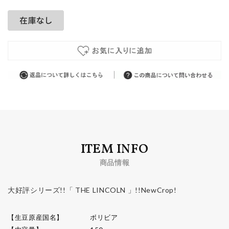
ITEM INFO
商品情報
大好評シリーズ!!「 THE LINCOLN 」!!NewCrop!
【生豆原産国名】
ボリビア